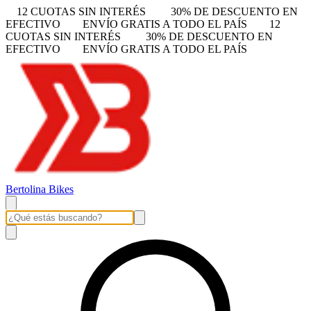
12 CUOTAS SIN INTERÉS
30% DE DESCUENTO EN
EFECTIVO
ENVÍO GRATIS A TODO EL PAÍS
12
CUOTAS SIN INTERÉS
30% DE DESCUENTO EN
EFECTIVO
ENVÍO GRATIS A TODO EL PAÍS
Bertolina Bikes