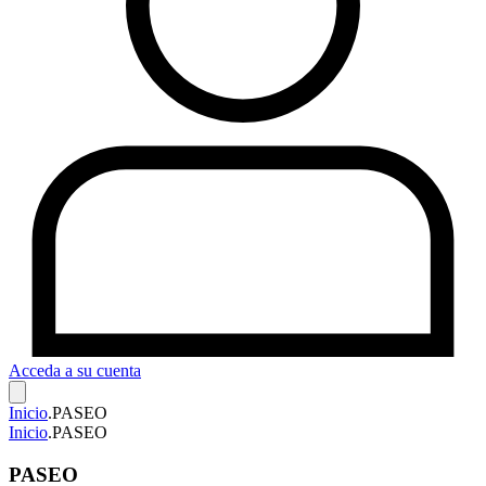
Acceda a su cuenta
Inicio
.
PASEO
Inicio
.
PASEO
PASEO