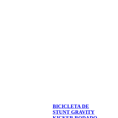
BICICLETA DE
STUNT GRAVITY
KICKER RODADO