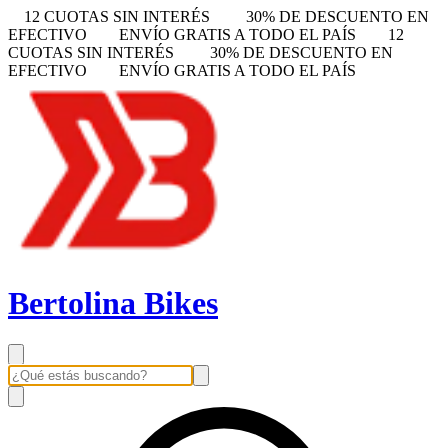
12 CUOTAS SIN INTERÉS
30% DE DESCUENTO EN
EFECTIVO
ENVÍO GRATIS A TODO EL PAÍS
12
CUOTAS SIN INTERÉS
30% DE DESCUENTO EN
EFECTIVO
ENVÍO GRATIS A TODO EL PAÍS
Bertolina Bikes