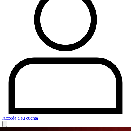
Acceda a su cuenta