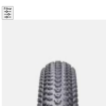
Filtrar