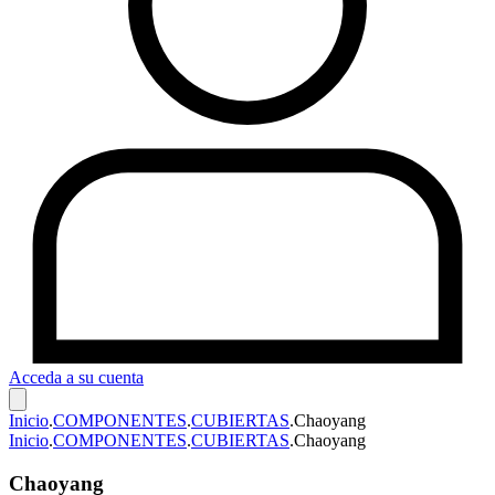
Acceda a su cuenta
Inicio
.
COMPONENTES
.
CUBIERTAS
.
Chaoyang
Inicio
.
COMPONENTES
.
CUBIERTAS
.
Chaoyang
Chaoyang