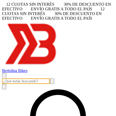
12 CUOTAS SIN INTERÉS
30% DE DESCUENTO EN
EFECTIVO
ENVÍO GRATIS A TODO EL PAÍS
12
CUOTAS SIN INTERÉS
30% DE DESCUENTO EN
EFECTIVO
ENVÍO GRATIS A TODO EL PAÍS
Bertolina Bikes