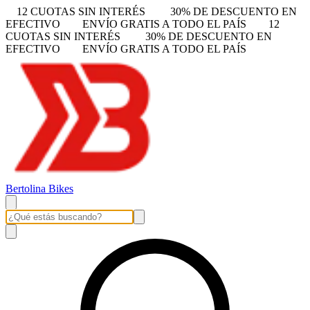
12 CUOTAS SIN INTERÉS
30% DE DESCUENTO EN
EFECTIVO
ENVÍO GRATIS A TODO EL PAÍS
12
CUOTAS SIN INTERÉS
30% DE DESCUENTO EN
EFECTIVO
ENVÍO GRATIS A TODO EL PAÍS
Bertolina Bikes