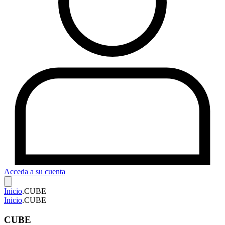
Acceda a su cuenta
Inicio
.
CUBE
Inicio
.
CUBE
CUBE